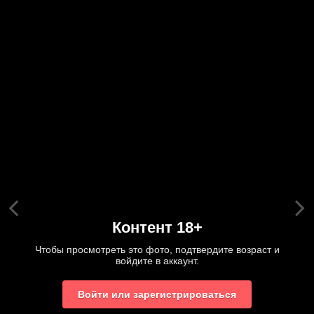
Контент 18+
Чтобы просмотреть это фото, подтвердите возраст и
войдите в аккаунт.
Войти или зарегистрироваться