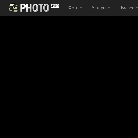
Фото
Авторы
Лучшее