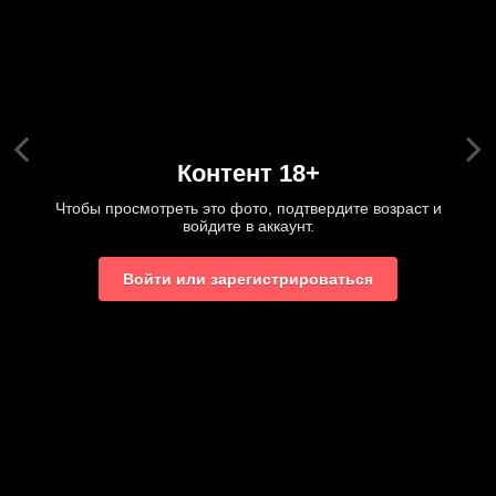
Контент 18+
Чтобы просмотреть это фото, подтвердите возраст и
войдите в аккаунт.
Войти или зарегистрироваться