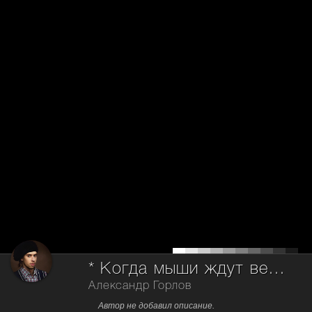
* Когда мыши ждут весну *
Александр Горлов
Автор не добавил описание.