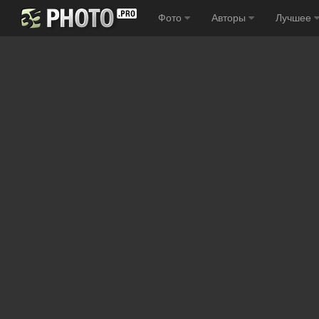
Фото
Авторы
Лучшее