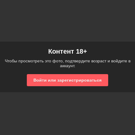
Контент 18+
Чтобы просмотреть это фото, подтвердите возраст и войдите в
аккаунт.
Войти или зарегистрироваться