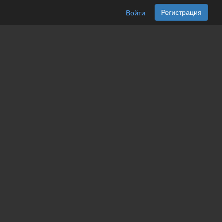
Регистрация
Войти