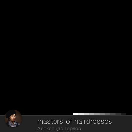
masters of hairdresses
Александр Горлов