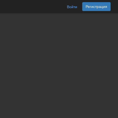
Регистрация
Войти