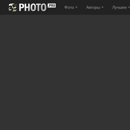
Фото
Авторы
Лучшее