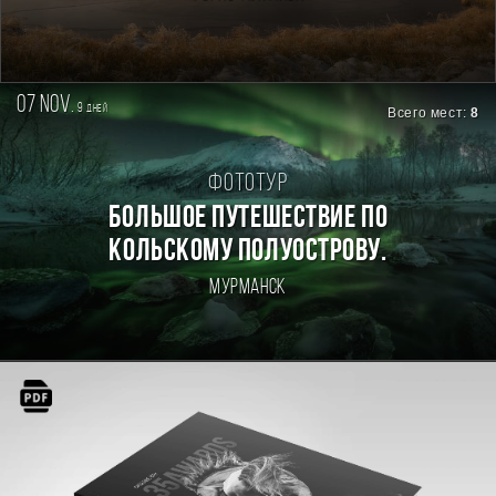
07 nov.
9
дней
Всего мест:
8
Фототур
БОЛЬШОЕ ПУТЕШЕСТВИЕ ПО
КОЛЬСКОМУ ПОЛУОСТРОВУ.
Мурманск