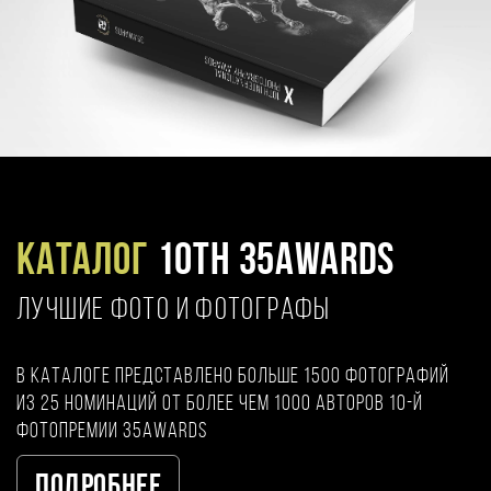
Каталог
10TH 35AWARDS
ЛУЧШИЕ ФОТО И ФОТОГРАФЫ
В каталоге представлено больше 1500 фотографий
из 25 номинаций от более чем 1000 авторов 10-й
фотопремии 35AWARDS
Подробнее