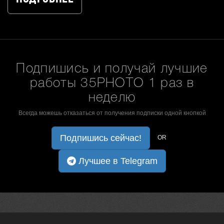
Подпишись и получай лучшие
работы 35PHOTO 1 раз в
неделю
Всегда можешь отказаться от получения подписки одной кнопкой
Подпишись сейчас!
OR
Лучшее в Telegram