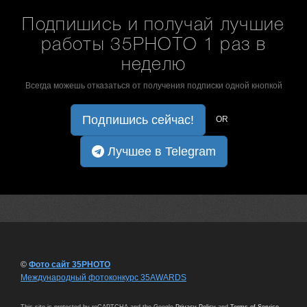
Подпишись и получай лучшие
работы 35PHOTO 1 раз в
неделю
Всегда можешь отказаться от получения подписки одной кнопкой
Подпишись сейчас!
OR
Лучшее в Telegram
©
Фото сайт 35PHOTO
Международный фотоконкурс 35AWARDS