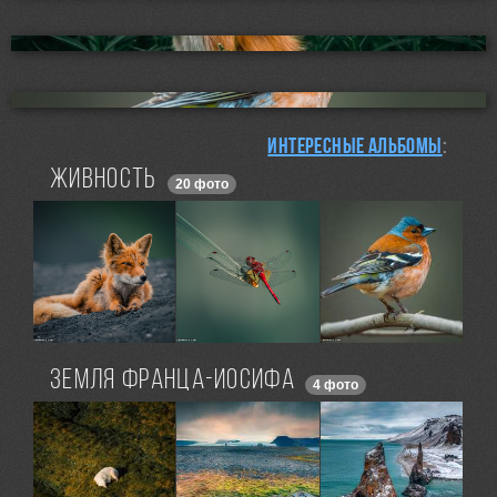
Интересные альбомы
:
ЖИВНОСТЬ
20 фото
ЗЕМЛЯ ФРАНЦА-ИОСИФА
4 фото