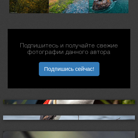
Подпишитесь и получайте свежие
фотографии данного автора
Подпишись сейчас!