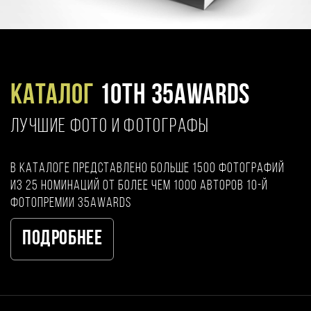
Каталог
10TH 35AWARDS
ЛУЧШИЕ ФОТО И ФОТОГРАФЫ
В каталоге представлено больше 1500 фотографий
из 25 номинаций от более чем 1000 авторов 10-й
фотопремии 35AWARDS
Подробнее