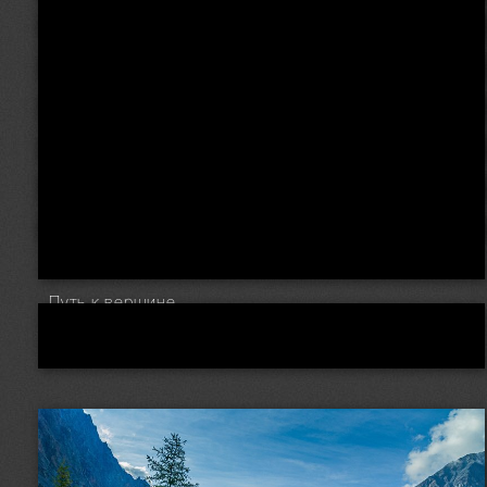
Путь к вершине