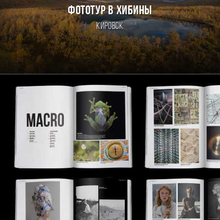
ФОТОТУР В ХИБИНЫ
Кировск