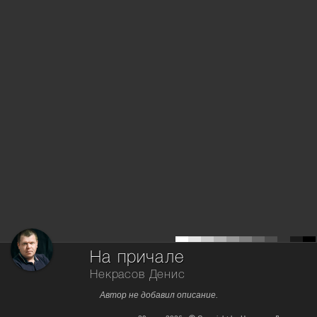
На причале
Некрасов Денис
Автор не добавил описание.