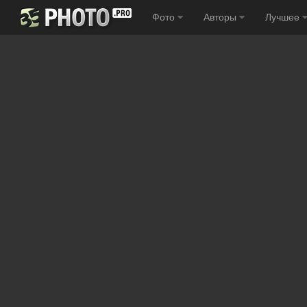
Фото
Авторы
Лучшее