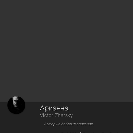
Арианна
Victor Zharsky
Автор не добавил описание.