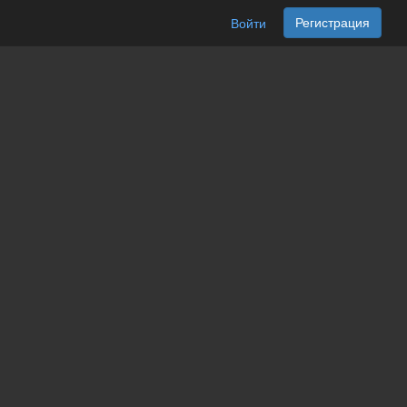
Регистрация
Войти