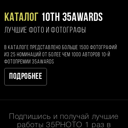
Каталог
10TH 35AWARDS
ЛУЧШИЕ ФОТО И ФОТОГРАФЫ
В каталоге представлено больше 1500 фотографий
из 25 номинаций от более чем 1000 авторов 10-й
фотопремии 35AWARDS
Подробнее
Подпишись и получай лучшие
работы 35PHOTO 1 раз в