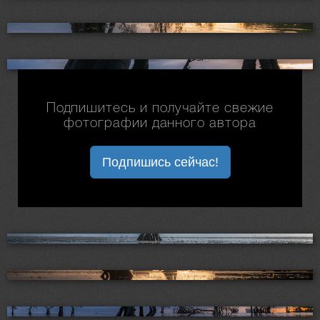
Подпишитесь и получайте свежие
фотографии данного автора
Подпишись сейчас!