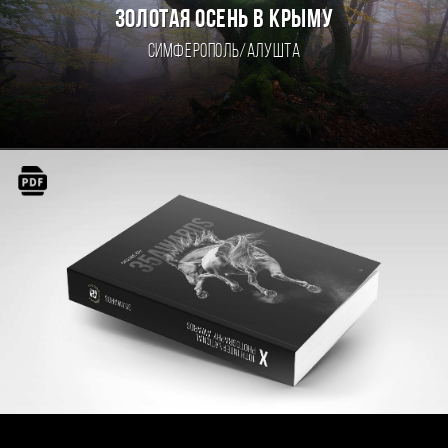
ЗОЛОТАЯ ОСЕНЬ В КРЫМУ
Симферополь/Алушта