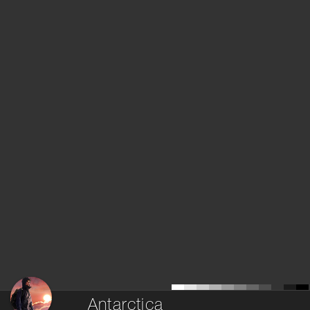
Antarctica