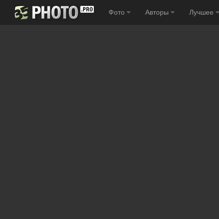
Фото
Авторы
Лучшее