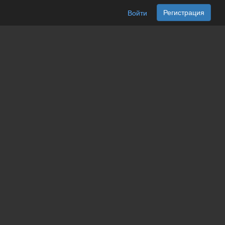
Регистрация
Войти