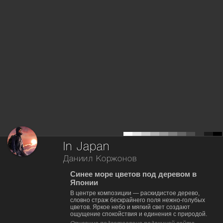
In Japan
Даниил Коржонов
Синее море цветов под деревом в
Японии
В центре композиции — раскидистое дерево,
словно страж бескрайнего поля нежно-голубых
цветов. Яркое небо и мягкий свет создают
ощущение спокойствия и единения с природой.