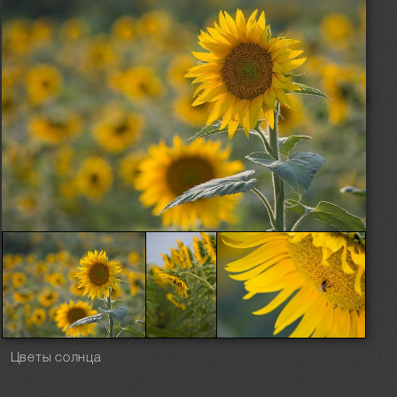
Цветы солнца