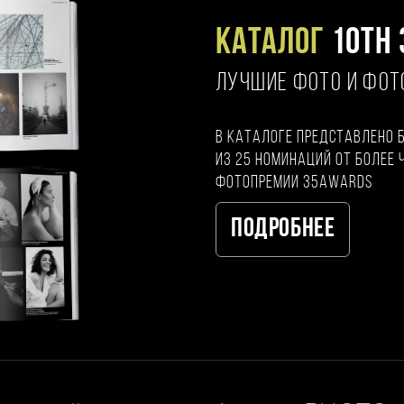
Каталог
10TH 
ЛУЧШИЕ ФОТО И ФО
В каталоге представлено 
из 25 номинаций от более 
фотопремии 35AWARDS
Подробнее