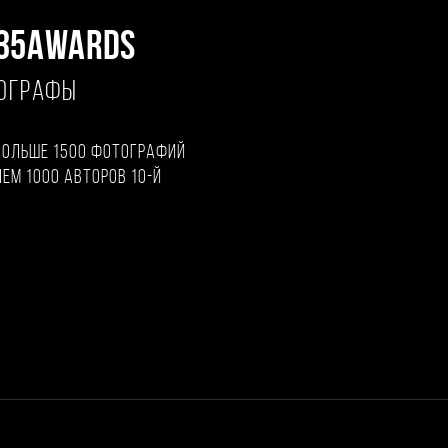
35AWARDS
ТОГРАФЫ
больше 1500 фотографий
чем 1000 авторов 10-й