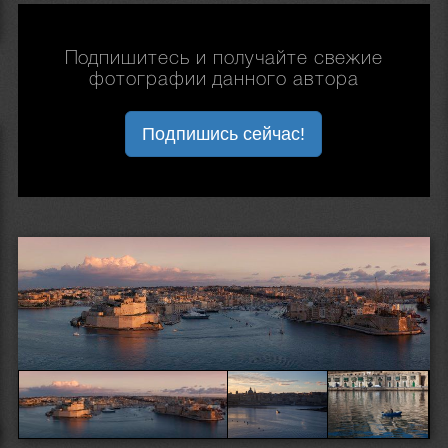
Подпишитесь и получайте свежие
фотографии данного автора
Подпишись сейчас!