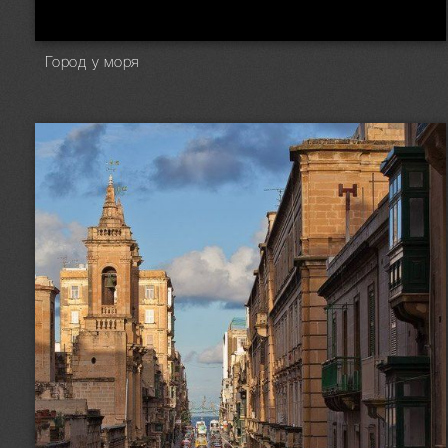
Город у моря