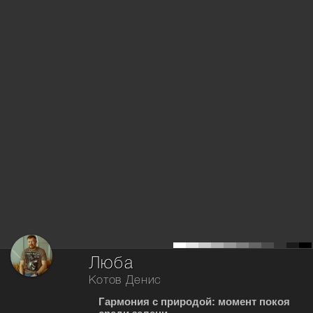
Люба
Котов Денис
Гармония с природой: момент покоя