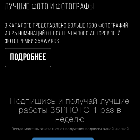
ЛУЧШИЕ ФОТО И ФОТОГРАФЫ
В каталоге представлено больше 1500 фотографий
из 25 номинаций от более чем 1000 авторов 10-й
фотопремии 35AWARDS
Подробнее
Подпишись и получай лучшие
работы 35PHOTO 1 раз в
неделю
Всегда можешь отказаться от получения подписки одной кнопкой