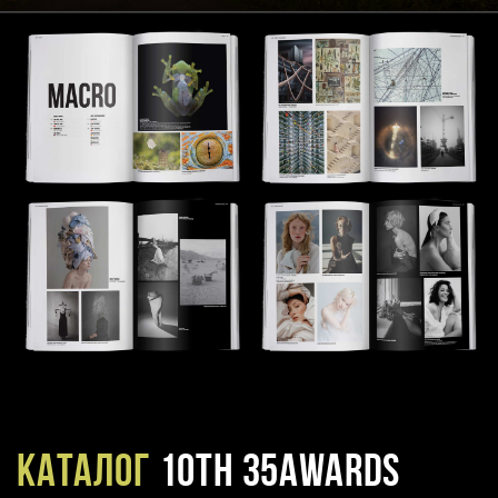
Каталог
10TH 35AWARDS