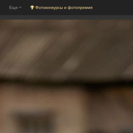
Еще
Фотоконкурсы и фотопремия