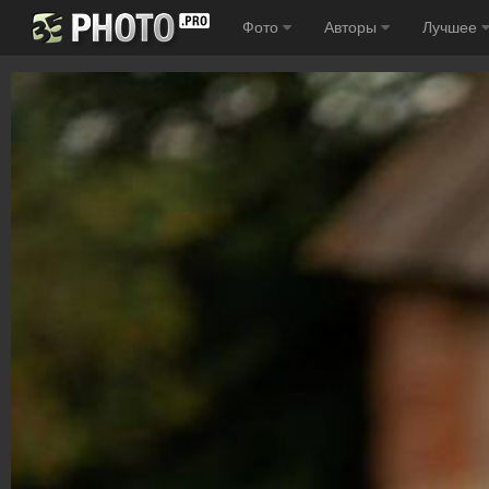
Фото
Авторы
Лучшее