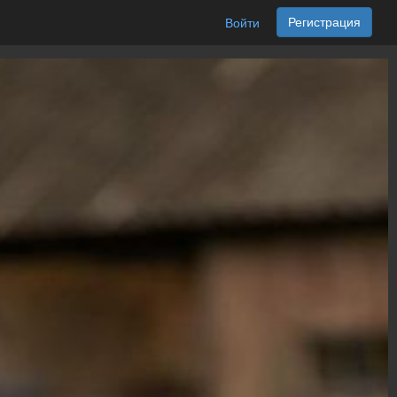
Регистрация
Войти