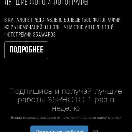
ЛУЧШИЕ ФОТО И ФОТОГРАФЫ
В каталоге представлено больше 1500 фотографий
из 25 номинаций от более чем 1000 авторов 10-й
фотопремии 35AWARDS
Подробнее
Подпишись и получай лучшие
работы 35PHOTO 1 раз в
неделю
Всегда можешь отказаться от получения подписки одной кнопкой