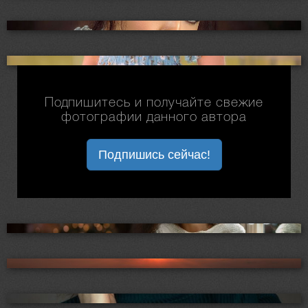
Подпишитесь и получайте свежие
фотографии данного автора
Подпишись сейчас!