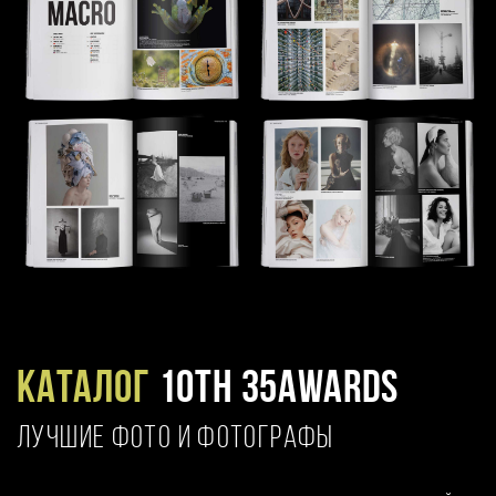
Каталог
10TH 35AWARDS
ЛУЧШИЕ ФОТО И ФОТОГРАФЫ