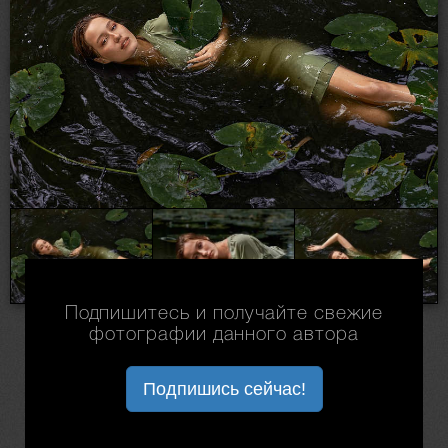
Подпишитесь и получайте свежие
фотографии данного автора
Подпишись сейчас!