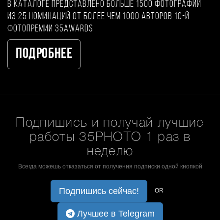
В каталоге представлено больше 1500 фотографий
из 25 номинаций от более чем 1000 авторов 10-й
фотопремии 35AWARDS
Подробнее
Подпишись и получай лучшие
работы 35PHOTO 1 раз в
неделю
Всегда можешь отказаться от получения подписки одной кнопкой
Подпишись сейчас!
OR
Лучшее в Telegram