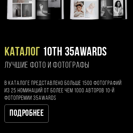
Каталог
10TH 35AWARDS
ЛУЧШИЕ ФОТО И ФОТОГРАФЫ
В каталоге представлено больше 1500 фотографий
из 25 номинаций от более чем 1000 авторов 10-й
фотопремии 35AWARDS
Подробнее