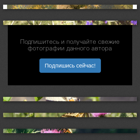
Подпишитесь и получайте свежие
фотографии данного автора
Подпишись сейчас!