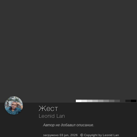
Жест
Leonid Lan
Автор не добавил описание.
загружено
03 jun, 2026
Copyright by
Leonid Lan