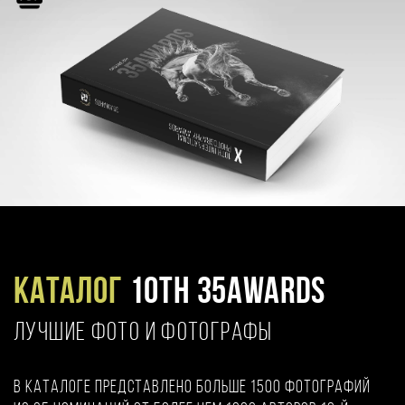
Каталог
10TH 35AWARDS
ЛУЧШИЕ ФОТО И ФОТОГРАФЫ
В каталоге представлено больше 1500 фотографий