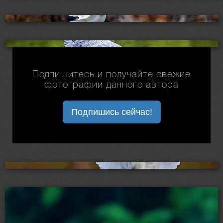
Подпишитесь и получайте свежие
фотографии данного автора
Подпишись сейчас!