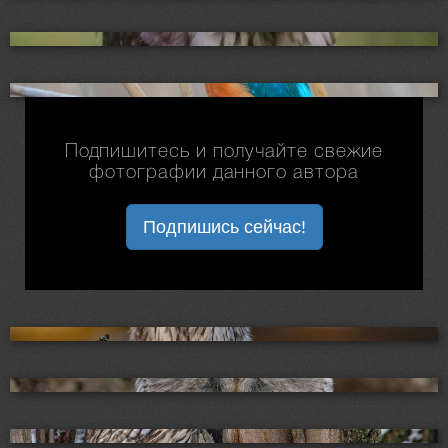
Подпишитесь и получайте свежие
фотографии данного автора
Подпишись сейчас!