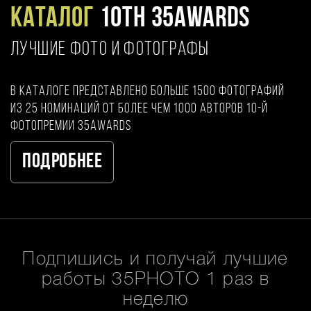
Каталог
10TH 35AWARDS
ЛУЧШИЕ ФОТО И ФОТОГРАФЫ
В каталоге представлено больше 1500 фотографий
из 25 номинаций от более чем 1000 авторов 10-й
фотопремии 35AWARDS
Подробнее
Подпишись и получай лучшие
работы 35PHOTO 1 раз в
неделю