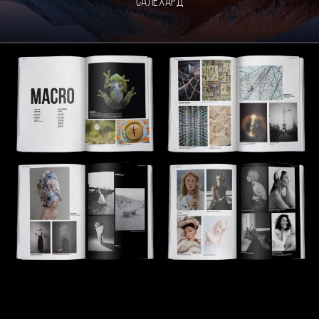
Салехард