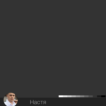
Настя