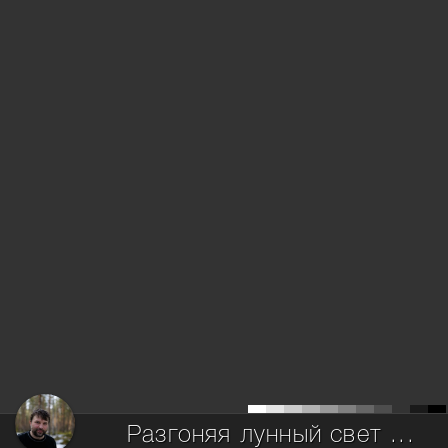
Разгоняя лунный свет ...