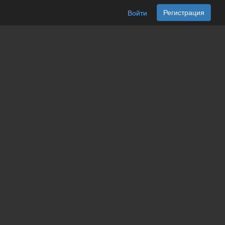
Регистрация
Войти