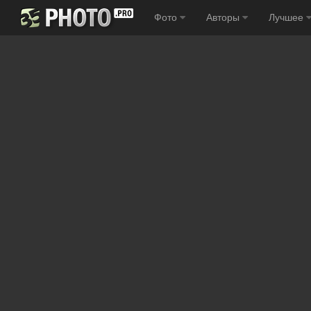
Фото
Авторы
Лучшее