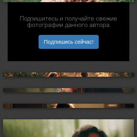
Подпишитесь и получайте свежие
фотографии данного автора
Подпишись сейчас!