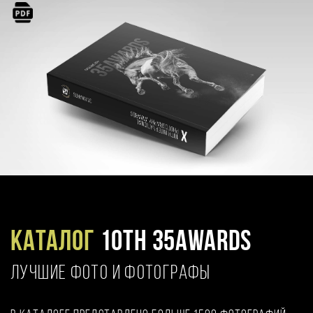
Каталог
10TH 35AWARDS
ЛУЧШИЕ ФОТО И ФОТОГРАФЫ