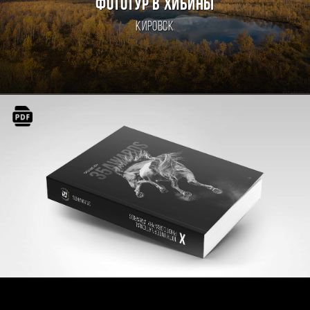
ФОТОТУР В ХИБИНЫ
Кировск