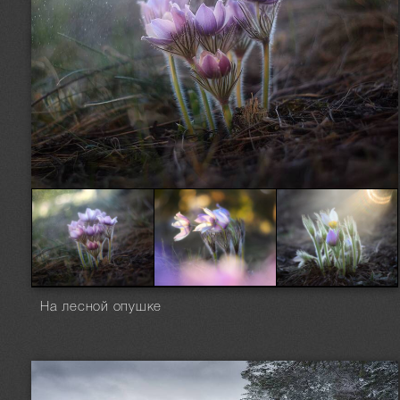
На лесной опушке