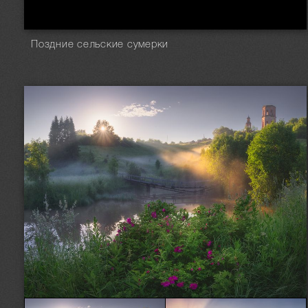
Поздние сельские сумерки