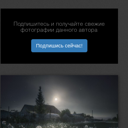
Подпишитесь и получайте свежие
фотографии данного автора
Подпишись сейчас!