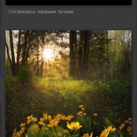
Согреваясь первыми лучами