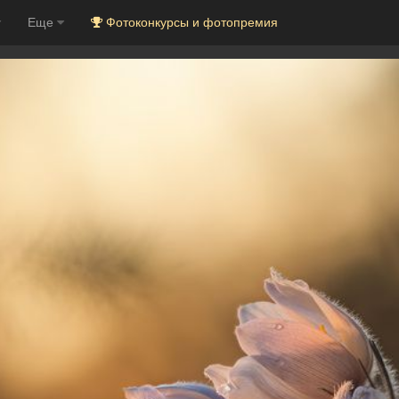
Еще
Фотоконкурсы и фотопремия