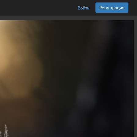
Регистрация
Войти