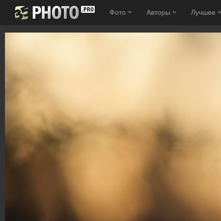
Фото
Авторы
Лучшее