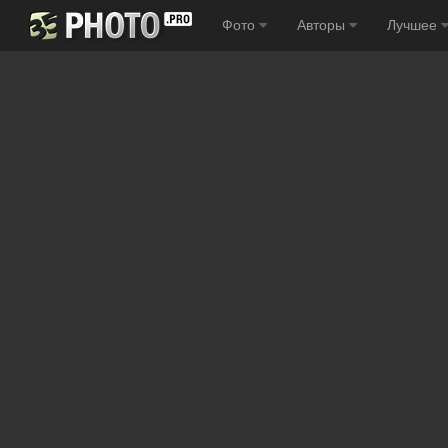
Фото
Авторы
Лучшее