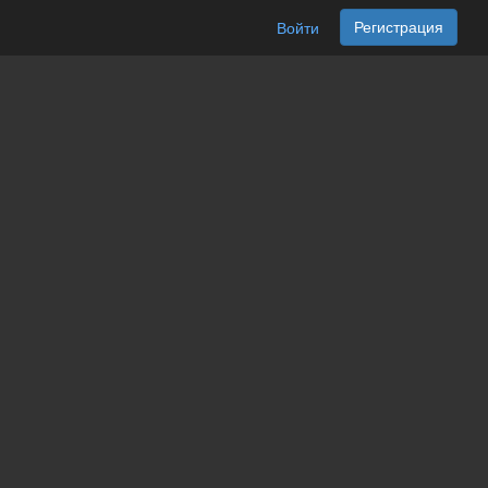
Регистрация
Войти