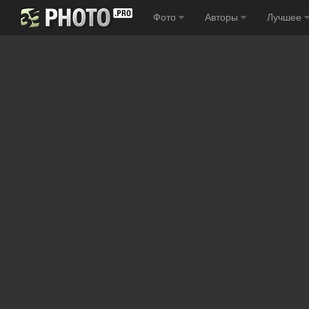
Фото
Авторы
Лучшее