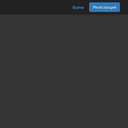
Регистрация
Войти