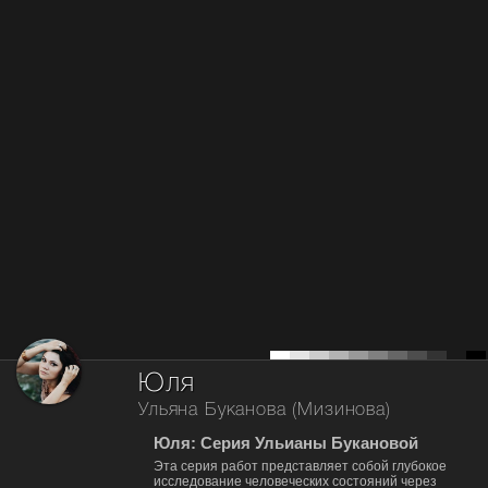
Юля
Ульяна Буканова (Мизинова)
Юля: Серия Ульианы Букановой
Эта серия работ представляет собой глубокое
исследование человеческих состояний через