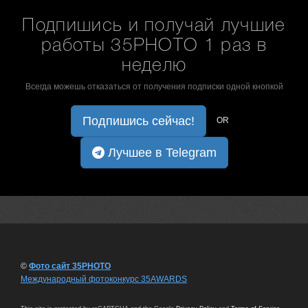
Подпишись и получай лучшие
работы 35PHOTO 1 раз в
неделю
Всегда можешь отказаться от получения подписки одной кнопкой
Подпишись сейчас!
OR
Лучшее в Telegram
©
Фото сайт 35PHOTO
Международный фотоконкурс 35AWARDS