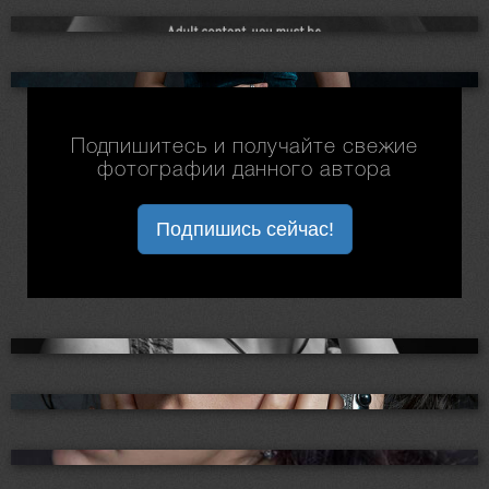
Подпишитесь и получайте свежие
фотографии данного автора
Подпишись сейчас!