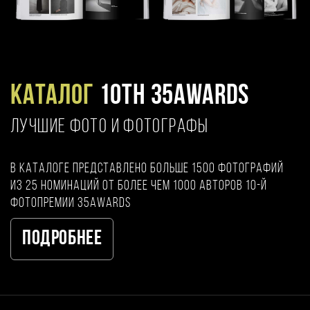
Каталог
10TH 35AWARDS
ЛУЧШИЕ ФОТО И ФОТОГРАФЫ
В каталоге представлено больше 1500 фотографий
из 25 номинаций от более чем 1000 авторов 10-й
фотопремии 35AWARDS
Подробнее