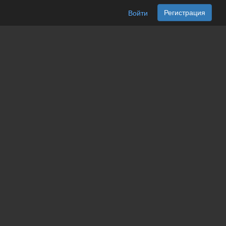
Регистрация
Войти