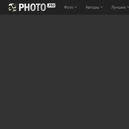
Фото
Авторы
Лучшее