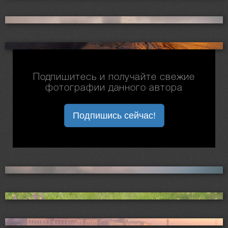
Подпишитесь и получайте свежие
фотографии данного автора
Подпишись сейчас!