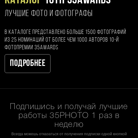
Каталог
10TH 35AWARDS
ЛУЧШИЕ ФОТО И ФОТОГРАФЫ
В каталоге представлено больше 1500 фотографий
из 25 номинаций от более чем 1000 авторов 10-й
фотопремии 35AWARDS
Подробнее
Подпишись и получай лучшие
работы 35PHOTO 1 раз в
неделю
Всегда можешь отказаться от получения подписки одной кнопкой