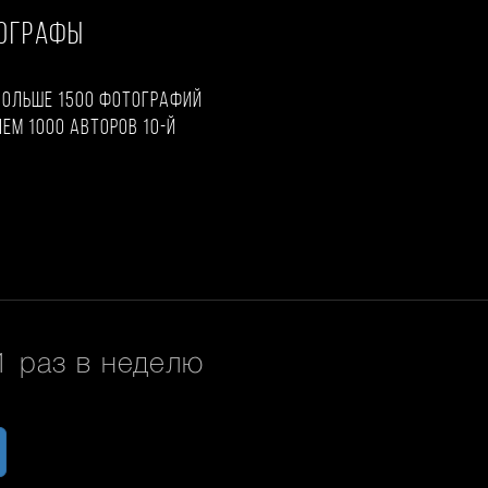
ТОГРАФЫ
больше 1500 фотографий
чем 1000 авторов 10-й
 раз в неделю