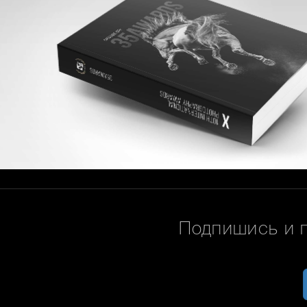
Подпишись и 