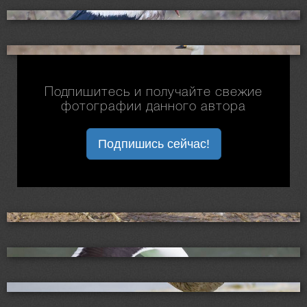
Подпишитесь и получайте свежие
фотографии данного автора
Подпишись сейчас!