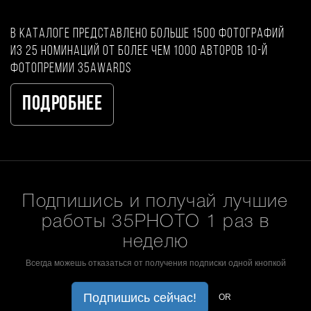
В каталоге представлено больше 1500 фотографий
из 25 номинаций от более чем 1000 авторов 10-й
фотопремии 35AWARDS
Подробнее
Подпишись и получай лучшие
работы 35PHOTO 1 раз в
неделю
Всегда можешь отказаться от получения подписки одной кнопкой
Подпишись сейчас!
OR