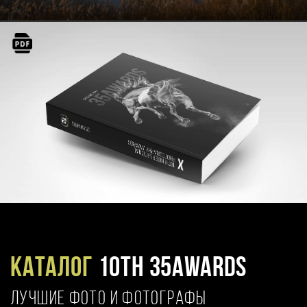
Каталог
10TH 35AWARDS
ЛУЧШИЕ ФОТО И ФОТОГРАФЫ