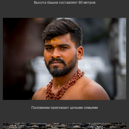
Высота башни составляет 80 метров
Паломники приезжают целыми семьями