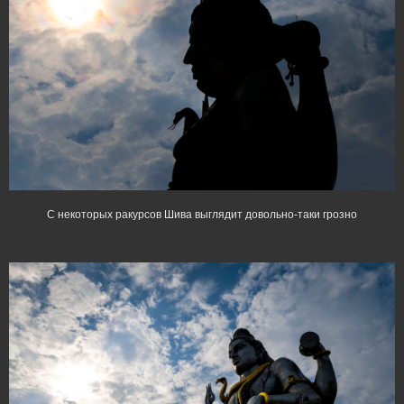
С некоторых ракурсов Шива выглядит довольно-таки грозно