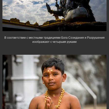
В соответствии с местными традициями Бога Созидания и Разрушения
изображают с четырьмя руками