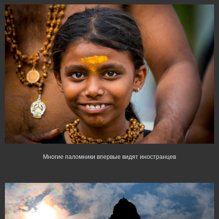
Многие паломники впервые видят иностранцев