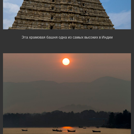
Эта храмовая башня одна из самых высоких в Индии