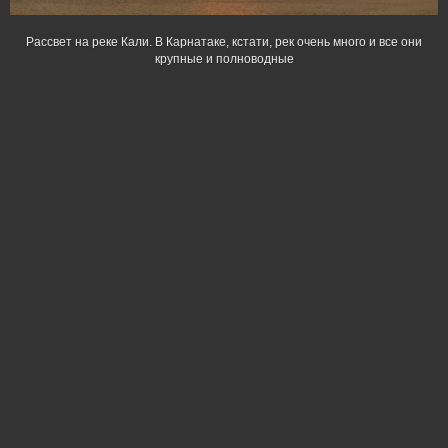
Рассвет на реке Кали. В Карнатаке, кстати, рек очень много и все они
крупные и полноводные