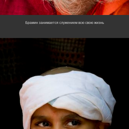
Брамин занимается служением всю свою жизнь