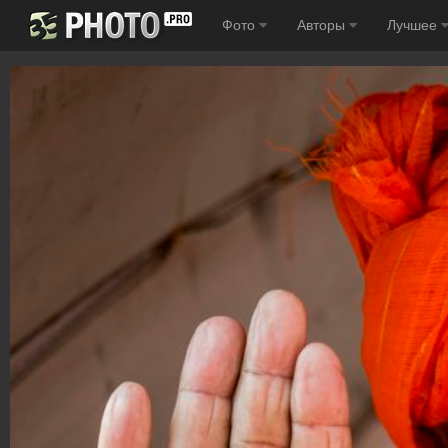
Фото
Авторы
Лучшее