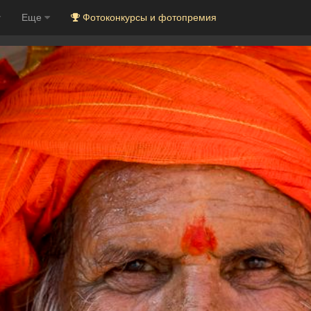
Еще
Фотоконкурсы и фотопремия