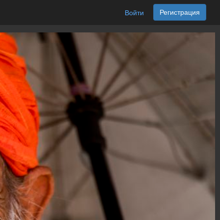
Регистрация
Войти