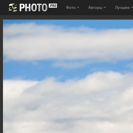
Фото
Авторы
Лучшее