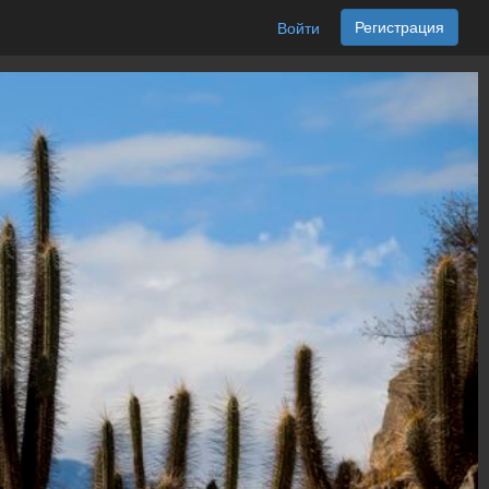
Регистрация
Войти