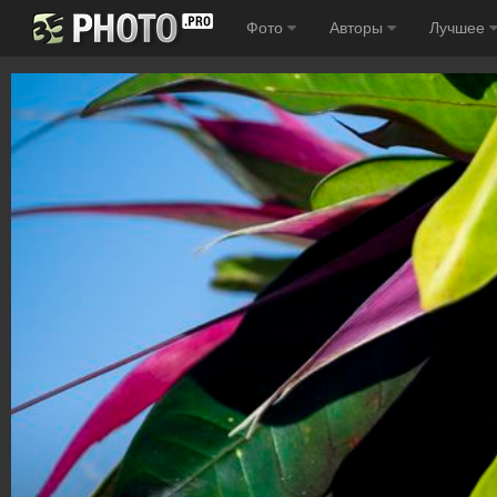
Фото
Авторы
Лучшее