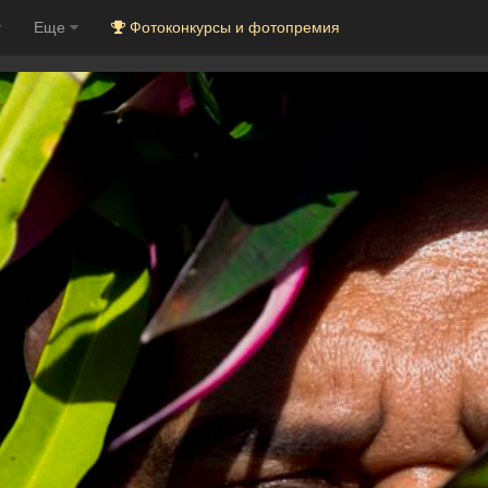
Еще
Фотоконкурсы и фотопремия