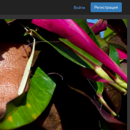
Регистрация
Войти