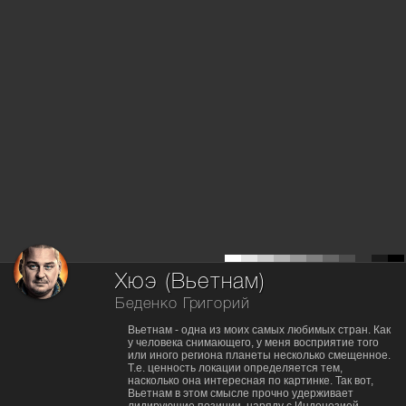
Хюэ (Вьетнам)
Беденко Григорий
Вьетнам - одна из моих самых любимых стран. Как
у человека снимающего, у меня восприятие того
или иного региона планеты несколько смещенное.
Т.е. ценность локации определяется тем,
насколько она интересная по картинке. Так вот,
Вьетнам в этом смысле прочно удерживает