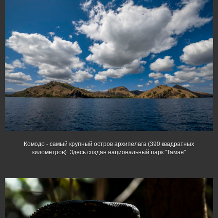
Комодо - самый крупный остров архипелага (390 квадратных
километров). Здесь создан национальный парк "Таман"