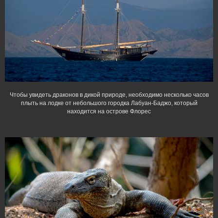
Чтобы увидеть драконов в дикой природе, необходимо несколько часов
плыть на лодке от небольшого городка Лабуан-Баджо, который
находится на острове Флорес