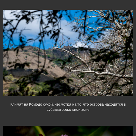
Климат на Комодо сухой, несмотря на то, что острова находятся в
субэкваториальной зоне