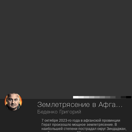
Землетрясение в Афганистане (часть 3)
Беденко Григорий
7 октября 2023-го года в афганской провинции
Герат произошло мощное землетрясение. В
наибольшей степени пострадал округ Зиндаджан,