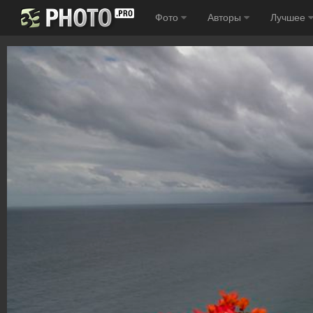
Фото
Авторы
Лучшее