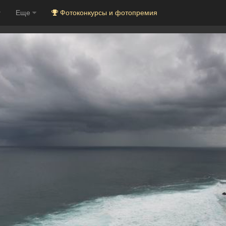
Еще
Фотоконкурсы и фотопремия