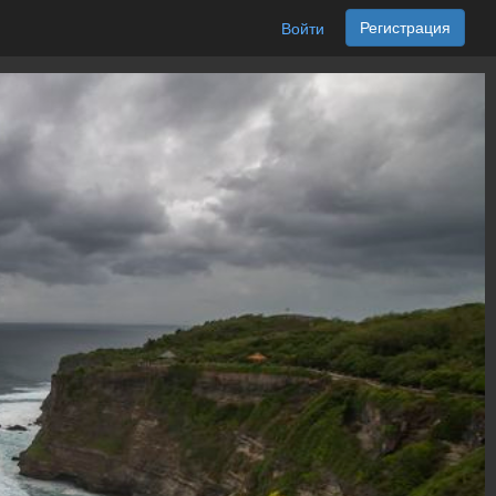
Регистрация
Войти