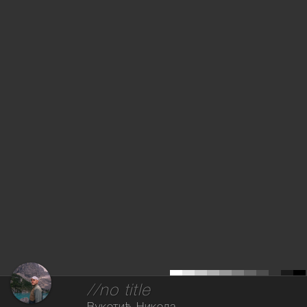
//no title