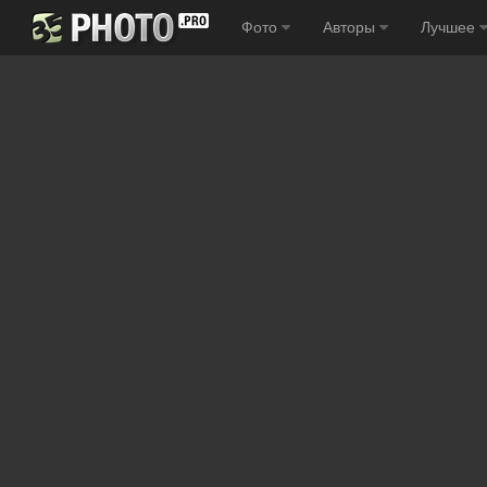
Фото
Авторы
Лучшее