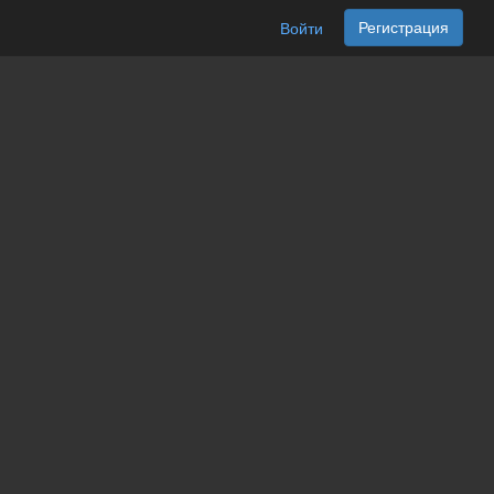
Регистрация
Войти